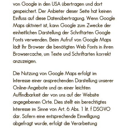
von Google in den USA übertragen und dort
gespeichert. Der Anbieter dieser Seite hat keinen
Einfluss auf diese Datenübertragung. Wenn Google
Maps aktiviert ist, kann Google zum Zwecke der
einheitlichen Darstellung der Schriftarten Google
Fonts verwenden. Beim Aufruf von Google Maps
lädt Ihr Browser die benötigten Web Fonts in ihren
Browsercache, um Texte und Schriftarten korrekt
anzuzeigen.
Die Nutzung von Google Maps erfolgt im
Interesse einer ansprechenden Darstellung unserer
Online-Angebote und an einer leichten
Auffindbarkeit der von uns auf der Website
angegebenen Orte. Dies stellt ein berechtigtes
Interesse im Sinne von Art. 6 Abs. 1 lit. f DSGVO
dar. Sofern eine entsprechende Einwilligung
abgefragt wurde, erfolgt die Verarbeitung