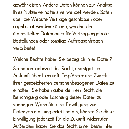
gewährleisten. Andere Daten können zur Analyse
Ihres Nutzerverhaltens verwendet werden. Sofern
über die Website Verträge geschlossen oder
angebahnt werden können, werden die
übermittelten Daten auch für Vertragsangebote,
Bestellungen oder sonstige Auftragsanfragen
verarbeitet.
Welche Rechte haben Sie bezüglich Ihrer Daten?
Sie haben jederzeit das Recht, unentgeltlich
Auskunft über Herkunft, Empfänger und Zweck
Ihrer gespeicherten personenbezogenen Daten zu
erhalten. Sie haben außerdem ein Recht, die
Berichtigung oder Löschung dieser Daten zu
verlangen. Wenn Sie eine Einwilligung zur
Datenverarbeitung erteilt haben, können Sie diese
Einwilligung jederzeit für die Zukunft widerrufen.
Außerdem haben Sie das Recht, unter bestimmten