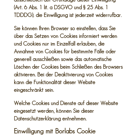
(Art. 6 Abs. 1 lit. a DSGVO und § 25 Abs. 1
TDDDG); die Einwilligung ist jederzeit widerrufbar.
Sie können Ihren Browser so einstellen, dass Sie
über das Setzen von Cookies informiert werden
und Cookies nur im Einzelfall erlauben, die
Annahme von Cookies für bestimmte Fälle oder
generell ausschließen sowie das automatische
Löschen der Cookies beim Schließen des Browsers
aktivieren. Bei der Deaktivierung von Cookies
kann die Funktionalität dieser Website
eingeschränkt sein.
Welche Cookies und Dienste auf dieser Website
eingesetzt werden, können Sie dieser
Datenschutzerklärung entnehmen.
Einwilligung mit Borlabs Cookie