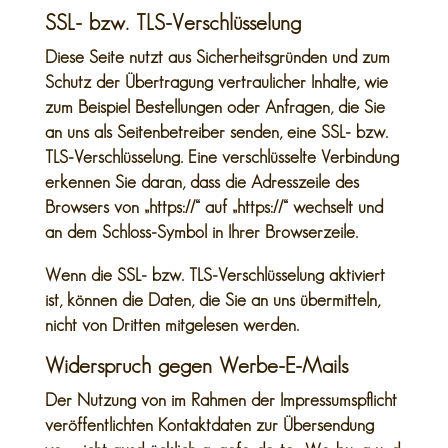
SSL- bzw. TLS-Verschlüsselung
Diese Seite nutzt aus Sicherheitsgründen und zum
Schutz der Übertragung vertraulicher Inhalte, wie
zum Beispiel Bestellungen oder Anfragen, die Sie
an uns als Seitenbetreiber senden, eine SSL- bzw.
TLS-Verschlüsselung. Eine verschlüsselte Verbindung
erkennen Sie daran, dass die Adresszeile des
Browsers von „https://“ auf „https://“ wechselt und
an dem Schloss-Symbol in Ihrer Browserzeile.
Wenn die SSL- bzw. TLS-Verschlüsselung aktiviert
ist, können die Daten, die Sie an uns übermitteln,
nicht von Dritten mitgelesen werden.
Widerspruch gegen Werbe-E-Mails
Der Nutzung von im Rahmen der Impressumspflicht
veröffentlichten Kontaktdaten zur Übersendung