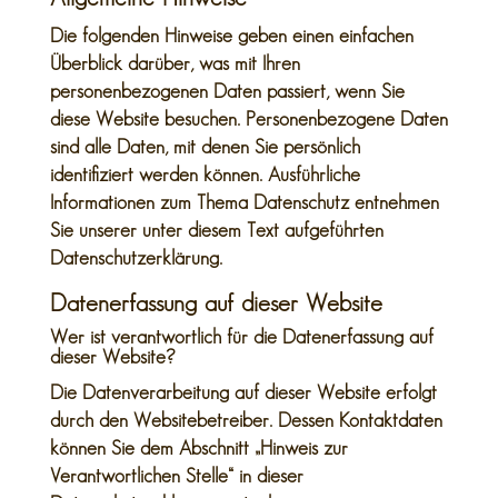
Die folgenden Hinweise geben einen einfachen
Überblick darüber, was mit Ihren
personenbezogenen Daten passiert, wenn Sie
diese Website besuchen. Personenbezogene Daten
sind alle Daten, mit denen Sie persönlich
identifiziert werden können. Ausführliche
Informationen zum Thema Datenschutz entnehmen
Sie unserer unter diesem Text aufgeführten
Datenschutzerklärung.
Datenerfassung auf dieser Website
Wer ist verantwortlich für die Datenerfassung auf
dieser Website?
Die Datenverarbeitung auf dieser Website erfolgt
durch den Websitebetreiber. Dessen Kontaktdaten
können Sie dem Abschnitt „Hinweis zur
Verantwortlichen Stelle“ in dieser