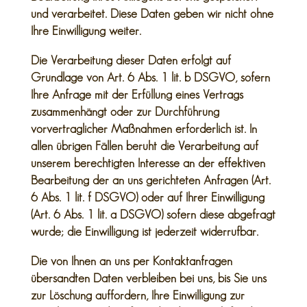
und verarbeitet. Diese Daten geben wir nicht ohne
Ihre Einwilligung weiter.
Die Verarbeitung dieser Daten erfolgt auf
Grundlage von Art. 6 Abs. 1 lit. b DSGVO, sofern
Ihre Anfrage mit der Erfüllung eines Vertrags
zusammenhängt oder zur Durchführung
vorvertraglicher Maßnahmen erforderlich ist. In
allen übrigen Fällen beruht die Verarbeitung auf
unserem berechtigten Interesse an der effektiven
Bearbeitung der an uns gerichteten Anfragen (Art.
6 Abs. 1 lit. f DSGVO) oder auf Ihrer Einwilligung
(Art. 6 Abs. 1 lit. a DSGVO) sofern diese abgefragt
wurde; die Einwilligung ist jederzeit widerrufbar.
Die von Ihnen an uns per Kontaktanfragen
übersandten Daten verbleiben bei uns, bis Sie uns
zur Löschung auffordern, Ihre Einwilligung zur