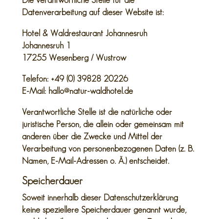
Die verantwortliche Stelle für die
Datenverarbeitung auf dieser Website ist:
Hotel & Waldrestaurant Johannesruh
Johannesruh 1
17255 Wesenberg / Wustrow
Telefon: +49 (0) 39828 20226
E-Mail: hallo@natur-waldhotel.de
Verantwortliche Stelle ist die natürliche oder
juristische Person, die allein oder gemeinsam mit
anderen über die Zwecke und Mittel der
Verarbeitung von personenbezogenen Daten (z. B.
Namen, E-Mail-Adressen o. Ä.) entscheidet.
Speicherdauer
Soweit innerhalb dieser Datenschutzerklärung
keine speziellere Speicherdauer genannt wurde,