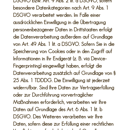
DSGVO bzw. Art. 9 Abs. 2 lit. a DSGVO, sofern
besondere Datenkategorien nach Art. 9 Abs. 1
DSGVO verarbeitet werden. Im Falle einer
ausdrücklichen Einwilligung in die Übertragung
personenbezogener Daten in Drittstaaten erfolgt
die Datenverarbeitung außerdem auf Grundlage
von Art. 49 Abs. 1 lit. a DSGVO. Sofern Sie in die
Speicherung von Cookies oder in den Zugriff auf
Informationen in Ihr Endgerät (z. B. via Device-
Fingerprinting) eingewilligt haben, erfolgt die
Datenverarbeitung zusätzlich auf Grundlage von §
25 Abs. 1 TDDDG. Die Einwilligung ist jederzeit
widerrufbar. Sind Ihre Daten zur Vertragserfüllung
oder zur Durchführung vorvertraglicher
Maßnahmen erforderlich, verarbeiten wir Ihre
Daten auf Grundlage des Art. 6 Abs. 1 lit. b
DSGVO. Des Weiteren verarbeiten wir Ihre
Daten, sofern diese zur Erfüllung einer rechtlichen