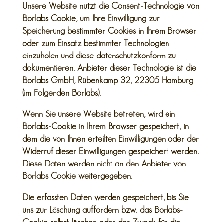
Unsere Website nutzt die Consent-Technologie von
Borlabs Cookie, um Ihre Einwilligung zur
Speicherung bestimmter Cookies in Ihrem Browser
oder zum Einsatz bestimmter Technologien
einzuholen und diese datenschutzkonform zu
dokumentieren. Anbieter dieser Technologie ist die
Borlabs GmbH, Rübenkamp 32, 22305 Hamburg
(im Folgenden Borlabs).
Wenn Sie unsere Website betreten, wird ein
Borlabs-Cookie in Ihrem Browser gespeichert, in
dem die von Ihnen erteilten Einwilligungen oder der
Widerruf dieser Einwilligungen gespeichert werden.
Diese Daten werden nicht an den Anbieter von
Borlabs Cookie weitergegeben.
Die erfassten Daten werden gespeichert, bis Sie
uns zur Löschung auffordern bzw. das Borlabs-