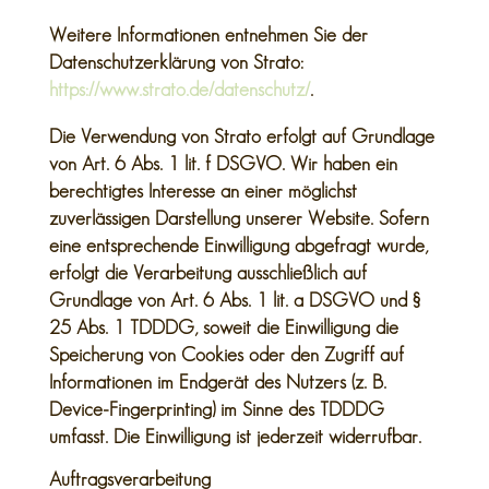
Weitere Informationen entnehmen Sie der
Datenschutzerklärung von Strato:
https://www.strato.de/datenschutz/
.
Die Verwendung von Strato erfolgt auf Grundlage
von Art. 6 Abs. 1 lit. f DSGVO. Wir haben ein
berechtigtes Interesse an einer möglichst
zuverlässigen Darstellung unserer Website. Sofern
eine entsprechende Einwilligung abgefragt wurde,
erfolgt die Verarbeitung ausschließlich auf
Grundlage von Art. 6 Abs. 1 lit. a DSGVO und §
25 Abs. 1 TDDDG, soweit die Einwilligung die
Speicherung von Cookies oder den Zugriff auf
Informationen im Endgerät des Nutzers (z. B.
Device-Fingerprinting) im Sinne des TDDDG
umfasst. Die Einwilligung ist jederzeit widerrufbar.
Auftragsverarbeitung