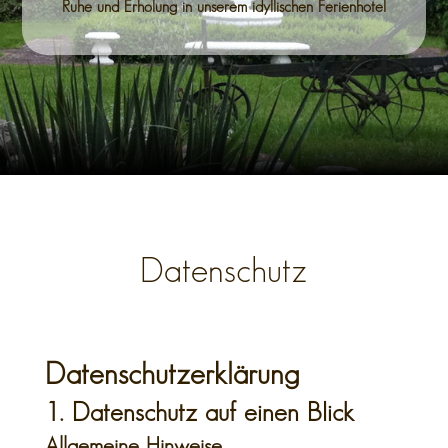
Ruhe und Erholung in unserem idyllischen Ferienhotel
Datenschutz
Datenschutz­erklärung
1. Datenschutz auf einen Blick
Allgemeine Hinweise