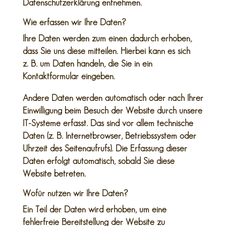
Datenschutzerklärung entnehmen.
Wie erfassen wir Ihre Daten?
Ihre Daten werden zum einen dadurch erhoben,
dass Sie uns diese mitteilen. Hierbei kann es sich
z. B. um Daten handeln, die Sie in ein
Kontaktformular eingeben.
Andere Daten werden automatisch oder nach Ihrer
Einwilligung beim Besuch der Website durch unsere
IT-Systeme erfasst. Das sind vor allem technische
Daten (z. B. Internetbrowser, Betriebssystem oder
Uhrzeit des Seitenaufrufs). Die Erfassung dieser
Daten erfolgt automatisch, sobald Sie diese
Website betreten.
Wofür nutzen wir Ihre Daten?
Ein Teil der Daten wird erhoben, um eine
fehlerfreie Bereitstellung der Website zu