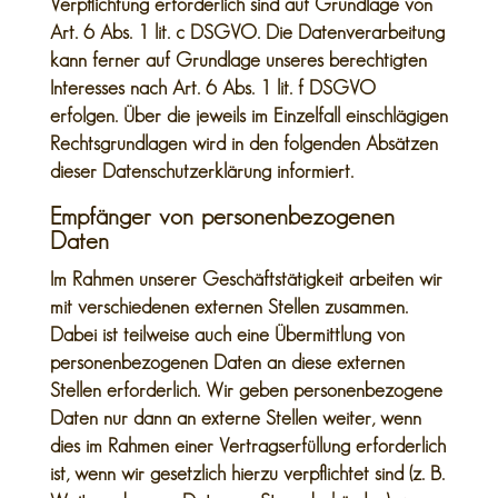
Verpflichtung erforderlich sind auf Grundlage von
Art. 6 Abs. 1 lit. c DSGVO. Die Datenverarbeitung
kann ferner auf Grundlage unseres berechtigten
Interesses nach Art. 6 Abs. 1 lit. f DSGVO
erfolgen. Über die jeweils im Einzelfall einschlägigen
Rechtsgrundlagen wird in den folgenden Absätzen
dieser Datenschutzerklärung informiert.
Empfänger von personenbezogenen
Daten
Im Rahmen unserer Geschäftstätigkeit arbeiten wir
mit verschiedenen externen Stellen zusammen.
Dabei ist teilweise auch eine Übermittlung von
personenbezogenen Daten an diese externen
Stellen erforderlich. Wir geben personenbezogene
Daten nur dann an externe Stellen weiter, wenn
dies im Rahmen einer Vertragserfüllung erforderlich
ist, wenn wir gesetzlich hierzu verpflichtet sind (z. B.