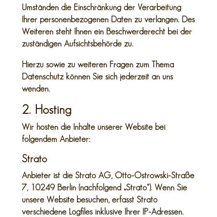
Umständen die Einschränkung der Verarbeitung
Ihrer personenbezogenen Daten zu verlangen. Des
Weiteren steht Ihnen ein Beschwerderecht bei der
zuständigen Aufsichtsbehörde zu.
Hierzu sowie zu weiteren Fragen zum Thema
Datenschutz können Sie sich jederzeit an uns
wenden.
2. Hosting
Wir hosten die Inhalte unserer Website bei
folgendem Anbieter:
Strato
Anbieter ist die Strato AG, Otto-Ostrowski-Straße
7, 10249 Berlin (nachfolgend „Strato“). Wenn Sie
unsere Website besuchen, erfasst Strato
verschiedene Logfiles inklusive Ihrer IP-Adressen.