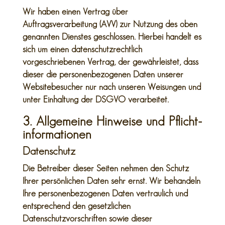
Wir haben einen Vertrag über
Auftragsverarbeitung (AVV) zur Nutzung des oben
genannten Dienstes geschlossen. Hierbei handelt es
sich um einen datenschutzrechtlich
vorgeschriebenen Vertrag, der gewährleistet, dass
dieser die personenbezogenen Daten unserer
Websitebesucher nur nach unseren Weisungen und
unter Einhaltung der DSGVO verarbeitet.
3. Allgemeine Hinweise und Pflicht­
informationen
Datenschutz
Die Betreiber dieser Seiten nehmen den Schutz
Ihrer persönlichen Daten sehr ernst. Wir behandeln
Ihre personenbezogenen Daten vertraulich und
entsprechend den gesetzlichen
Datenschutzvorschriften sowie dieser