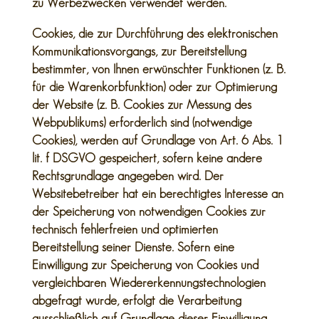
zu Werbezwecken verwendet werden.
Cookies, die zur Durchführung des elektronischen
Kommunikationsvorgangs, zur Bereitstellung
bestimmter, von Ihnen erwünschter Funktionen (z. B.
für die Warenkorbfunktion) oder zur Optimierung
der Website (z. B. Cookies zur Messung des
Webpublikums) erforderlich sind (notwendige
Cookies), werden auf Grundlage von Art. 6 Abs. 1
lit. f DSGVO gespeichert, sofern keine andere
Rechtsgrundlage angegeben wird. Der
Websitebetreiber hat ein berechtigtes Interesse an
der Speicherung von notwendigen Cookies zur
technisch fehlerfreien und optimierten
Bereitstellung seiner Dienste. Sofern eine
Einwilligung zur Speicherung von Cookies und
vergleichbaren Wiedererkennungstechnologien
abgefragt wurde, erfolgt die Verarbeitung
ausschließlich auf Grundlage dieser Einwilligung