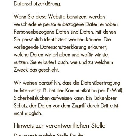
Datenschutzerklärung.
Wenn Sie diese Website benutzen, werden
verschiedene personenbezogene Daten erhoben.
Personenbezogene Daten sind Daten, mit denen
Sie persönlich identifiziert werden können. Die
vorliegende Datenschutzerklärung erläutert,
welche Daten wir erheben und wofür wir sie
nutzen. Sie erläutert auch, wie und zu welchem
Zweck das geschieht.
Wir weisen darauf hin, dass die Datenübertragung
im Internet (z. B. bei der Kommunikation per E-Mail)
Sicherheitslücken aufweisen kann. Ein lückenloser
Schutz der Daten vor dem Zugriff durch Dritte ist
nicht möglich.
Hinweis zur verantwortlichen Stelle