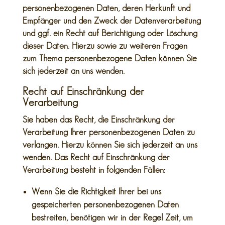
personenbezogenen Daten, deren Herkunft und
Empfänger und den Zweck der Datenverarbeitung
und ggf. ein Recht auf Berichtigung oder Löschung
dieser Daten. Hierzu sowie zu weiteren Fragen
zum Thema personenbezogene Daten können Sie
sich jederzeit an uns wenden.
Recht auf Einschränkung der
Verarbeitung
Sie haben das Recht, die Einschränkung der
Verarbeitung Ihrer personenbezogenen Daten zu
verlangen. Hierzu können Sie sich jederzeit an uns
wenden. Das Recht auf Einschränkung der
Verarbeitung besteht in folgenden Fällen:
Wenn Sie die Richtigkeit Ihrer bei uns
gespeicherten personenbezogenen Daten
bestreiten, benötigen wir in der Regel Zeit, um