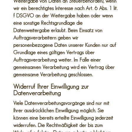
Weitergabe von Daten an Steuerbehörden), wenn
wir ein berechtigtes Interesse nach Art. 6 Abs. 1 lit.
f DSGVO an der Weitergabe haben oder wenn
eine sonstige Rechtsgrundlage die
Datenweitergabe erlaubt. Beim Einsatz von
Auftragsverarbeitern geben wir
personenbezogene Daten unserer Kunden nur auf
Grundlage eines gültigen Vertrags über
Auftragsverarbeitung weiter. Im Falle einer
gemeinsamen Verarbeitung wird ein Vertrag über
gemeinsame Verarbeitung geschlossen.
Widerruf Ihrer Einwilligung zur
Datenverarbeitung
Viele Datenverarbeitungsvorgänge sind nur mit
Ihrer ausdrücklichen Einwilligung möglich. Sie
können eine bereits erteilte Einwilligung jederzeit
widerrufen. Die Rechtmäßigkeit der bis zum