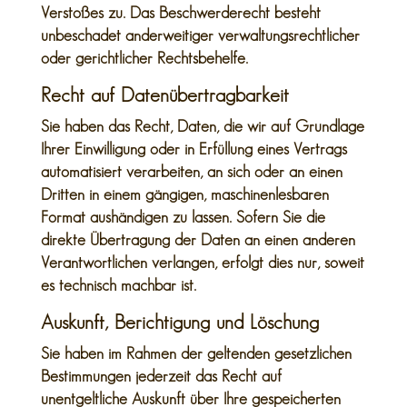
Verstoßes zu. Das Beschwerderecht besteht
unbeschadet anderweitiger verwaltungsrechtlicher
oder gerichtlicher Rechtsbehelfe.
Recht auf Daten­übertrag­barkeit
Sie haben das Recht, Daten, die wir auf Grundlage
Ihrer Einwilligung oder in Erfüllung eines Vertrags
automatisiert verarbeiten, an sich oder an einen
Dritten in einem gängigen, maschinenlesbaren
Format aushändigen zu lassen. Sofern Sie die
direkte Übertragung der Daten an einen anderen
Verantwortlichen verlangen, erfolgt dies nur, soweit
es technisch machbar ist.
Auskunft, Berichtigung und Löschung
Sie haben im Rahmen der geltenden gesetzlichen
Bestimmungen jederzeit das Recht auf
unentgeltliche Auskunft über Ihre gespeicherten