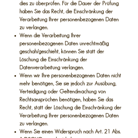
dies zu überprüfen. Für die Dauer der Prüfung
haben Sie das Recht, die Einschränkung der
Verarbeitung Ihrer personenbezogenen Daten
zu verlangen.
Wenn die Verarbeitung Ihrer
personenbezogenen Daten unrechtmäßig
geschah/geschieht, können Sie statt der
Löschung die Einschränkung der
Datenverarbeitung verlangen.
Wenn wir Ihre personenbezogenen Daten nicht
mehr benötigen, Sie sie jedoch zur Ausübung,
Verteidigung oder Geltendmachung von
Rechtsansprüchen benötigen, haben Sie das
Recht, statt der Löschung die Einschränkung der
Verarbeitung Ihrer personenbezogenen Daten
zu verlangen.
Wenn Sie einen Widerspruch nach Art. 21 Abs.