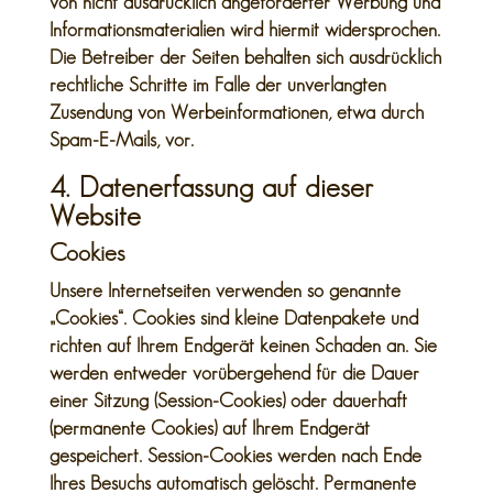
von nicht ausdrücklich angeforderter Werbung und
Informationsmaterialien wird hiermit widersprochen.
Die Betreiber der Seiten behalten sich ausdrücklich
rechtliche Schritte im Falle der unverlangten
Zusendung von Werbeinformationen, etwa durch
Spam-E-Mails, vor.
4. Datenerfassung auf dieser
Website
Cookies
Unsere Internetseiten verwenden so genannte
„Cookies“. Cookies sind kleine Datenpakete und
richten auf Ihrem Endgerät keinen Schaden an. Sie
werden entweder vorübergehend für die Dauer
einer Sitzung (Session-Cookies) oder dauerhaft
(permanente Cookies) auf Ihrem Endgerät
gespeichert. Session-Cookies werden nach Ende
Ihres Besuchs automatisch gelöscht. Permanente