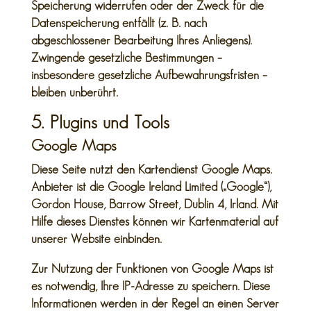
Speicherung widerrufen oder der Zweck für die
Datenspeicherung entfällt (z. B. nach
abgeschlossener Bearbeitung Ihres Anliegens).
Zwingende gesetzliche Bestimmungen –
insbesondere gesetzliche Aufbewahrungsfristen –
bleiben unberührt.
5. Plugins und Tools
Google Maps
Diese Seite nutzt den Kartendienst Google Maps.
Anbieter ist die Google Ireland Limited („Google“),
Gordon House, Barrow Street, Dublin 4, Irland. Mit
Hilfe dieses Dienstes können wir Kartenmaterial auf
unserer Website einbinden.
Zur Nutzung der Funktionen von Google Maps ist
es notwendig, Ihre IP-Adresse zu speichern. Diese
Informationen werden in der Regel an einen Server