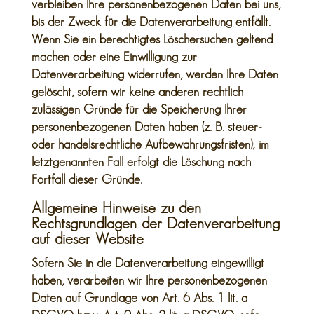
verbleiben Ihre personenbezogenen Daten bei uns,
bis der Zweck für die Datenverarbeitung entfällt.
Wenn Sie ein berechtigtes Löschersuchen geltend
machen oder eine Einwilligung zur
Datenverarbeitung widerrufen, werden Ihre Daten
gelöscht, sofern wir keine anderen rechtlich
zulässigen Gründe für die Speicherung Ihrer
personenbezogenen Daten haben (z. B. steuer-
oder handelsrechtliche Aufbewahrungsfristen); im
letztgenannten Fall erfolgt die Löschung nach
Fortfall dieser Gründe.
Allgemeine Hinweise zu den
Rechtsgrundlagen der Datenverarbeitung
auf dieser Website
Sofern Sie in die Datenverarbeitung eingewilligt
haben, verarbeiten wir Ihre personenbezogenen
Daten auf Grundlage von Art. 6 Abs. 1 lit. a