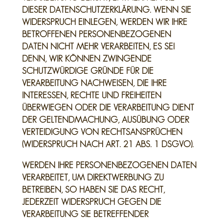
DIESER DATENSCHUTZERKLÄRUNG. WENN SIE
WIDERSPRUCH EINLEGEN, WERDEN WIR IHRE
BETROFFENEN PERSONENBEZOGENEN
DATEN NICHT MEHR VERARBEITEN, ES SEI
DENN, WIR KÖNNEN ZWINGENDE
SCHUTZWÜRDIGE GRÜNDE FÜR DIE
VERARBEITUNG NACHWEISEN, DIE IHRE
INTERESSEN, RECHTE UND FREIHEITEN
ÜBERWIEGEN ODER DIE VERARBEITUNG DIENT
DER GELTENDMACHUNG, AUSÜBUNG ODER
VERTEIDIGUNG VON RECHTSANSPRÜCHEN
(WIDERSPRUCH NACH ART. 21 ABS. 1 DSGVO).
WERDEN IHRE PERSONENBEZOGENEN DATEN
VERARBEITET, UM DIREKTWERBUNG ZU
BETREIBEN, SO HABEN SIE DAS RECHT,
JEDERZEIT WIDERSPRUCH GEGEN DIE
VERARBEITUNG SIE BETREFFENDER