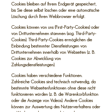
Cookies bleiben auf Ihrem Endgerät gespeichert,
bis Sie diese selbst löschen oder eine automatische
Löschung durch Ihren Webbrowser erfolgt.
Cookies können von uns (First-Party-Cookies) oder
von Drittunternehmen stammen (sog. Third-Party-
Cookies). Third-Party-Cookies ermöglichen die
Einbindung bestimmter Dienstleistungen von
Drittunternehmen innerhalb von Webseiten (z. B.
Cookies zur Abwicklung von
Zahlungsdienstleistungen).
Cookies haben verschiedene Funktionen.
Zahlreiche Cookies sind technisch notwendig, da
bestimmte Webseitenfunktionen ohne diese nicht
funktionieren würden (z. B. die Warenkorbfunktion
oder die Anzeige von Videos). Andere Cookies
können zur Auswertung des Nutzerverhaltens oder