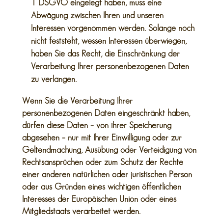
1 DSGVO eingelegt haben, muss eine
Abwägung zwischen Ihren und unseren
Interessen vorgenommen werden. Solange noch
nicht feststeht, wessen Interessen überwiegen,
haben Sie das Recht, die Einschränkung der
Verarbeitung Ihrer personenbezogenen Daten
zu verlangen.
Wenn Sie die Verarbeitung Ihrer
personenbezogenen Daten eingeschränkt haben,
dürfen diese Daten – von ihrer Speicherung
abgesehen – nur mit Ihrer Einwilligung oder zur
Geltendmachung, Ausübung oder Verteidigung von
Rechtsansprüchen oder zum Schutz der Rechte
einer anderen natürlichen oder juristischen Person
oder aus Gründen eines wichtigen öffentlichen
Interesses der Europäischen Union oder eines
Mitgliedstaats verarbeitet werden.