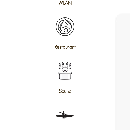
WLAN
Restaurant
Sauna