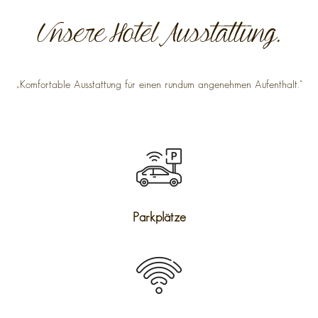
Unsere Hotel Ausstattung.
„Komfortable Ausstattung für einen rundum angenehmen Aufenthalt.“
Parkplätze