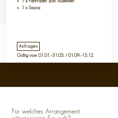
1 x Fahrräder zum Ausleihen
1 x Sauna
Anfragen
Gültig vom
01.01.-31.05. / 01.09.-15.12.
Für welches Arrangement