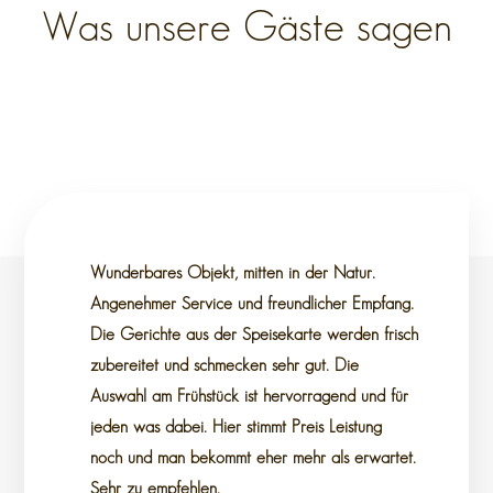
Was unsere Gäste sagen
Wunderbares Objekt, mitten in der Natur.
Angenehmer Service und freundlicher Empfang.
Die Gerichte aus der Speisekarte werden frisch
zubereitet und schmecken sehr gut. Die
Auswahl am Frühstück ist hervorragend und für
jeden was dabei. Hier stimmt Preis Leistung
noch und man bekommt eher mehr als erwartet.
Sehr zu empfehlen.