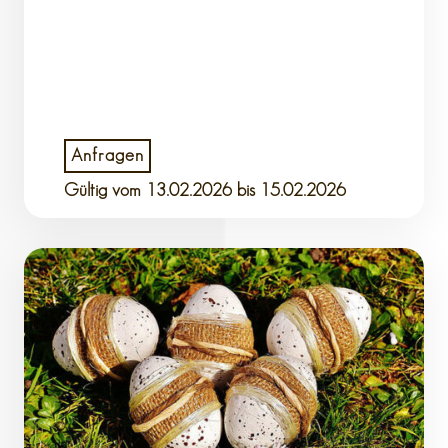
Anfragen
Gültig vom
13.02.2026
bis 15.02.2026