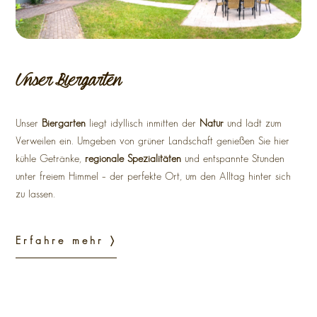
Unser Biergarten
Unser
Biergarten
liegt idyllisch inmitten der
Natur
und lädt zum
Verweilen ein. Umgeben von grüner Landschaft genießen Sie hier
kühle Getränke,
regionale Spezialitäten
und entspannte Stunden
unter freiem Himmel – der perfekte Ort, um den Alltag hinter sich
zu lassen.
Erfahre mehr 〉