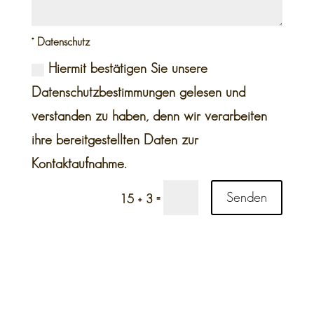
* Datenschutz
Hiermit bestätigen Sie unsere
Datenschutzbestimmungen gelesen und
verstanden zu haben, denn wir verarbeiten
ihre bereitgestellten Daten zur
Kontaktaufnahme.
Senden
=
15 + 3