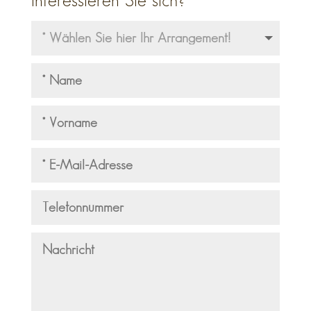
interessieren Sie sich?