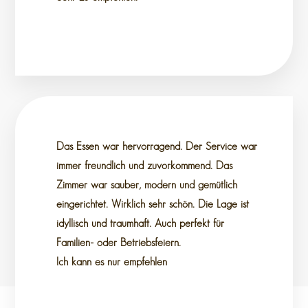
Das Essen war hervorragend. Der Service war
immer freundlich und zuvorkommend. Das
Zimmer war sauber, modern und gemütlich
eingerichtet. Wirklich sehr schön. Die Lage ist
idyllisch und traumhaft. Auch perfekt für
Familien- oder Betriebsfeiern.
Ich kann es nur empfehlen