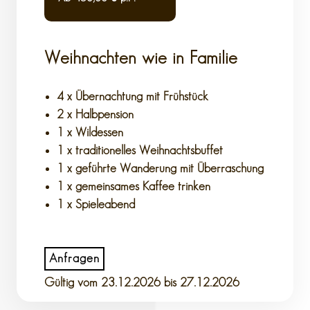
Weihnachten wie in Familie
4 x Übernachtung mit Frühstück
2 x Halbpension
1 x Wildessen
1 x traditionelles Weihnachtsbuffet
1 x geführte Wanderung mit Überraschung
1 x gemeinsames Kaffee trinken
1 x Spieleabend
Anfragen
Gültig vom
23.12.2026
bis 27.12.2026