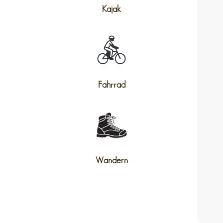
Kajak
Fahrrad
Wandern