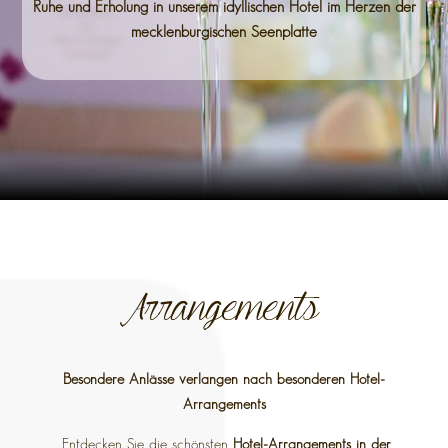
Ruhe und Erholung in unserem idyllischen Hotel im Herzen der
mecklenburgischen Seenplatte
Arrangements
Besondere Anlässe verlangen nach besonderen Hotel-
Arrangements
Entdecken Sie die schönsten
Hotel-Arrangements in der