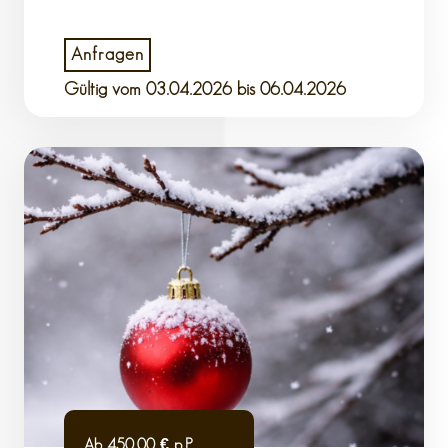
Anfragen
Gültig vom
03.04.2026
bis 06.04.2026
Ab 450,00 € p.P.